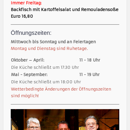
Immer Freitag:
Backfisch mit Kartoffelsalat und Remouladensoße
Euro 16,80
Öffnungszeiten:
Mittwoch bis Sonntag und an Feiertagen
Montag und Dienstag sind Ruhetage.
Oktober – April:
11 - 18 Uhr
Die Küche schließt um 17:30 Uhr
Mai - September:
11 - 19 Uhr
Die Küche schließt um 18:00 Uhr
Wetterbedingte Änderungen der Öffnungszeiten
sind möglich!