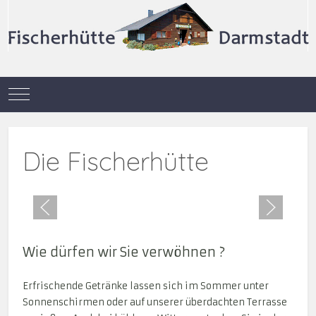
Mobile Menu Toggle
Die Fischerhütte
Wie dürfen wir Sie verwöhnen ?
Erfrischende Getränke lassen sich im Sommer unter
Sonnenschirmen oder auf unserer überdachten Terrasse