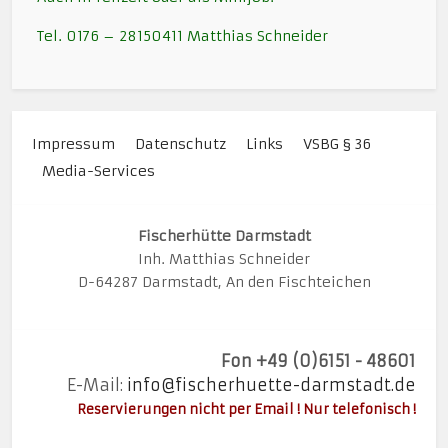
Tel. 0176 – 28150411 Matthias Schneider
Impressum
Datenschutz
Links
VSBG § 36
Media-Services
Fischerhütte Darmstadt
Inh. Matthias Schneider
D-64287 Darmstadt, An den Fischteichen
Fon +49 (0)6151 - 48601
E-Mail:
info@fischerhuette-darmstadt.de
Reservierungen nicht per Email ! Nur telefonisch !