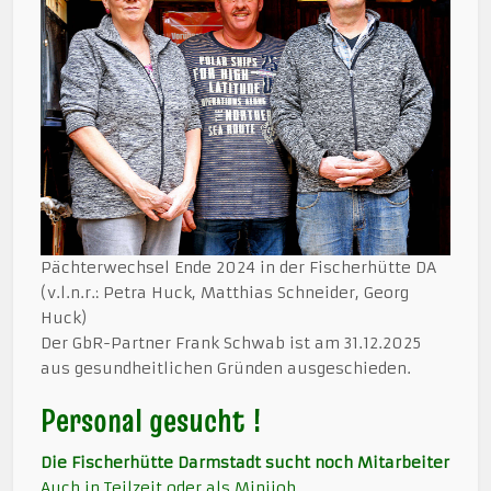
Pächterwechsel Ende 2024 in der Fischerhütte DA
(v.l.n.r.: Petra Huck, Matthias Schneider, Georg
Huck)
Der GbR-Partner Frank Schwab ist am 31.12.2025
aus gesundheitlichen Gründen ausgeschieden.
Personal gesucht !
Die Fischerhütte Darmstadt sucht noch Mitarbeiter
Auch in Teilzeit oder als Minijob.