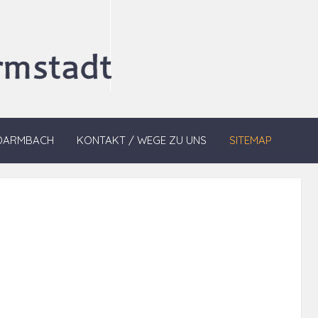
DARMBACH
KONTAKT / WEGE ZU UNS
SITEMAP