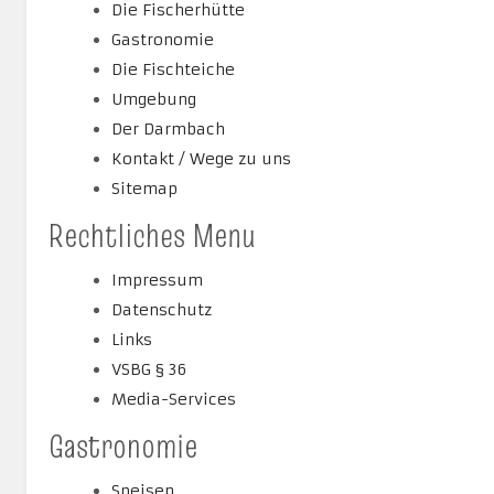
Die Fischerhütte
Gastronomie
Die Fischteiche
Umgebung
Der Darmbach
Kontakt / Wege zu uns
Sitemap
Rechtliches Menu
Impressum
Datenschutz
Links
VSBG § 36
Media-Services
Gastronomie
Speisen