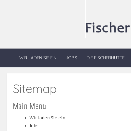
WIR LADEN SIE EIN
JOBS
DIE FISCHERHÜTTE
Sitemap
Main Menu
Wir laden Sie ein
Jobs